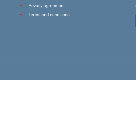
Privacy agreement
Terms and conditions