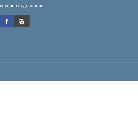
актуално съдържание.