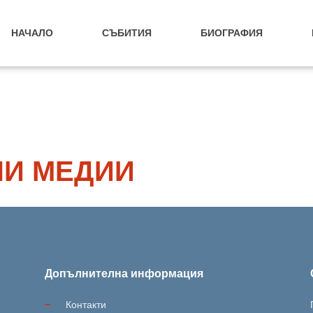
НАЧАЛО
СЪБИТИЯ
БИОГРАФИЯ
И МЕДИИ
Допълнителна информация
Контакти