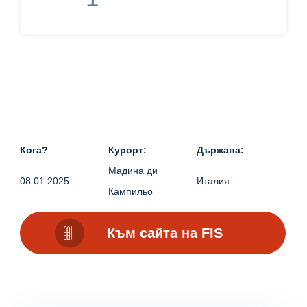
Кога?
Курорт:
Държава:
Мадина ди
08.01.2025
Италия
Кампильо
Към сайта на FIS