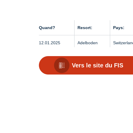
Quand?
Resort:
Pays:
12.01.2025
Adelboden
Switzerlan
Vers le site du FIS