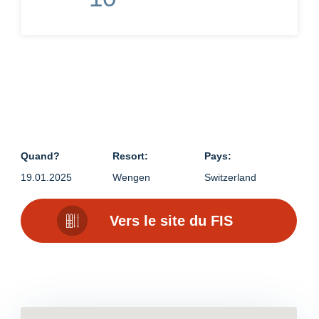
Quand?
Resort:
Pays:
19.01.2025
Wengen
Switzerland
Vers le site du FIS