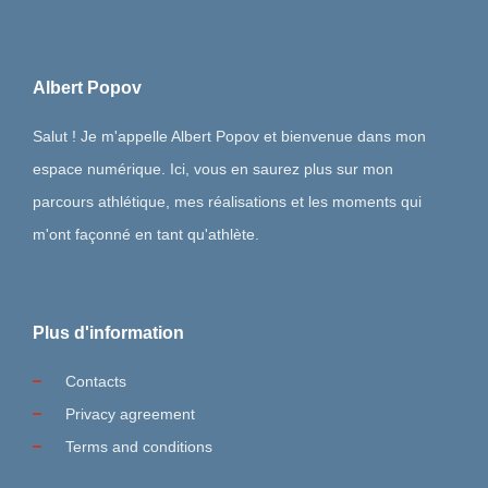
Albert Popov
Salut ! Je m'appelle Albert Popov et bienvenue dans mon
espace numérique. Ici, vous en saurez plus sur mon
parcours athlétique, mes réalisations et les moments qui
m'ont façonné en tant qu'athlète.
Plus d'information
Contacts
Privacy agreement
Terms and conditions