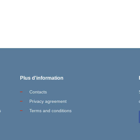
Plus d'information
Contacts
Privacy agreement
s
Terms and conditions