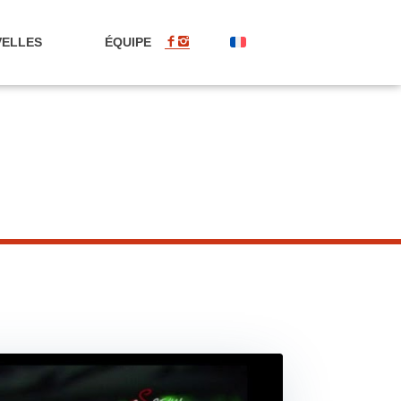
ELLES
ÉQUIPE
FR