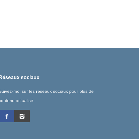
Réseaux sociaux
Suivez-moi sur les réseaux sociaux pour plus de
contenu actualisé.