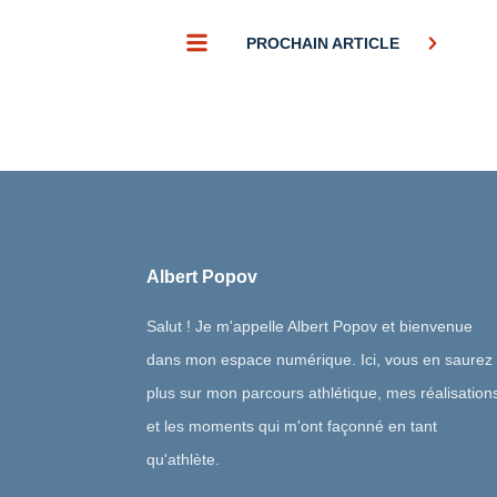
PROCHAIN ARTICLE
Albert Popov
Salut ! Je m'appelle Albert Popov et bienvenue
dans mon espace numérique. Ici, vous en saurez
plus sur mon parcours athlétique, mes réalisation
et les moments qui m'ont façonné en tant
qu'athlète.