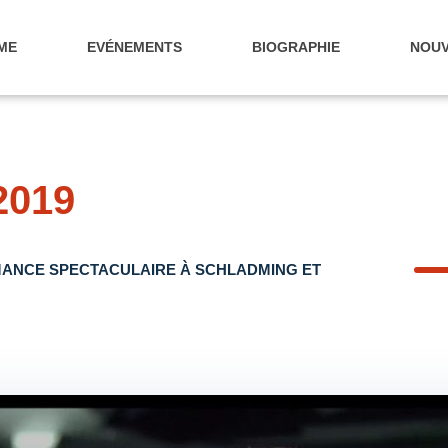
ME
EVÉNEMENTS
BIOGRAPHIE
NOUV
2019
RMANCE SPECTACULAIRE À SCHLADMING ET