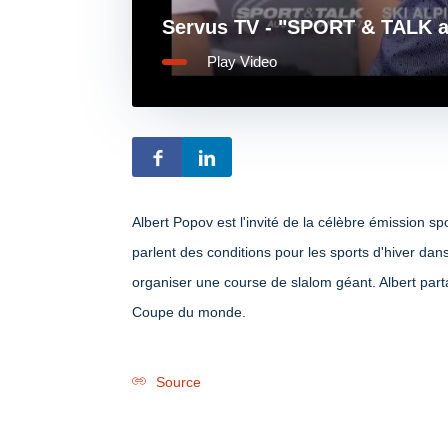
Servus TV - "SPORT & TALK 
Play Video
Albert Popov est l'invité de la célèbre émission 
parlent des conditions pour les sports d'hiver dan
organiser une course de slalom géant. Albert par
Coupe du monde.
Source